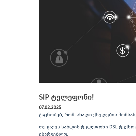
SIP ტელეფონი!
07.02.2025
გაცნობებ, რომ ახალი ქსელების მომსახ
თუ გაქვს სახლის ტელეფონი DSL ტექნო
ისარგებლო.