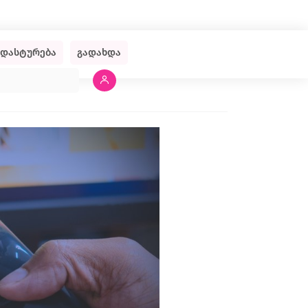
ადასტურება
გადახდა