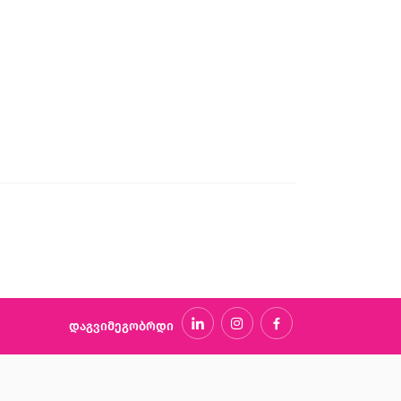
დაგვიმეგობრდი