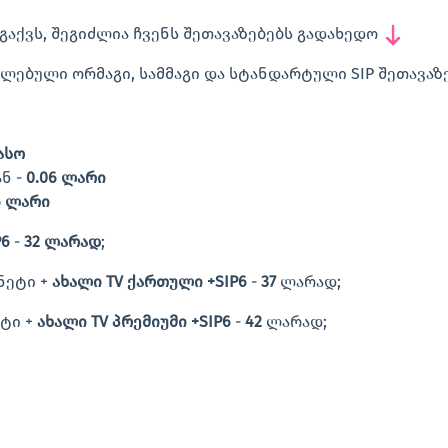
გაქვს, შეგიძლია ჩვენს შეთავაზებებს გადახედო
ლებული ორმაგი, სამმაგი და სტანდარტული SIP შეთავაზ
ასო
ნ -
0.06 ლარი
6 ლარი
P6
-
32 ლარად
;
ნეტი +
ახალი TV ქართული +SIP6
-
37
ლარად;
ეტი +
ახალი TV პრემიუმი +SIP6
-
42
ლარად;