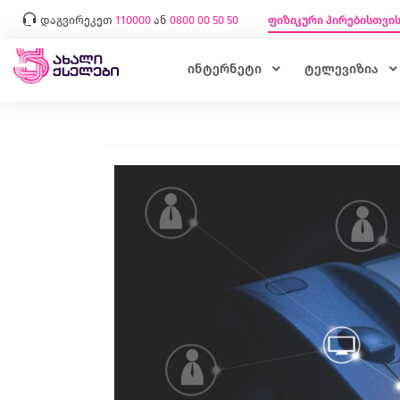
დაგვირეკეთ
110000
ან
0800 00 50 50
ფიზიკური პირებისთვი
ინტერნეტი
ტელევიზია