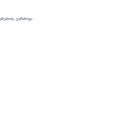
ებებით, კერძოდ: