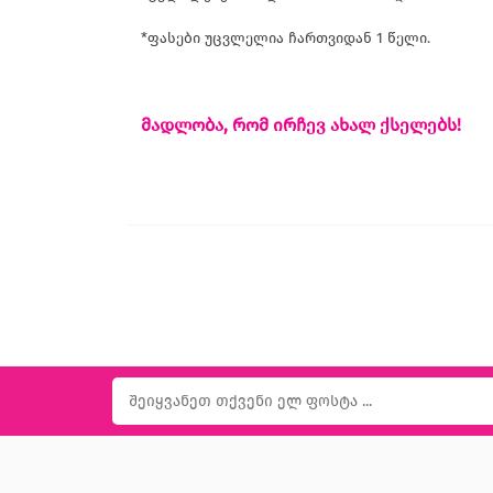
*ფასები უცვლელია ჩართვიდან 1 წელი.
მადლობა, რომ ირჩევ ახალ ქსელებს!