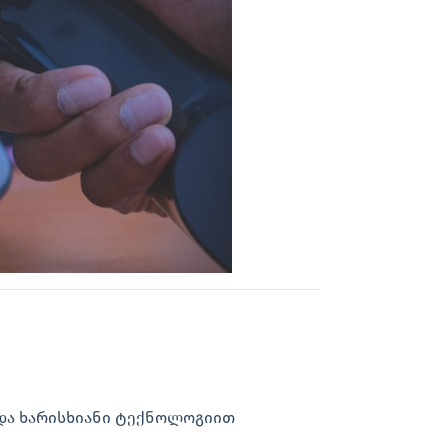
 და ხარისხიანი ტექნოლოგიით