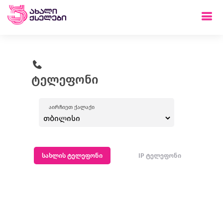
ტელეფონი
აირჩიეთ ქალაქი
სახლის ტელეფონი
IP ტელეფონი