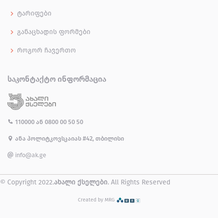
ტარიფები
განაცხადის ფორმები
როგორ ჩავერთო
ᲡᲐᲙᲝᲜᲢᲐᲥᲢᲝ ᲘᲜᲤᲝᲠᲛᲐᲪᲘᲐ
110000
ან
0800 00 50 50
ანა პოლიტკოვსკაიას #42, თბილისი
info@ak.ge
© Copyright 2022.
ახალი ქსელები
. All Rights Reserved
Created by MRG