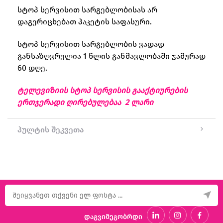
სტოპ სერვისით სარგებლობისას არ
დაგერიცხებათ პაკეტის საფასური.
სტოპ სერვისით სარგებლობის ვადად
განსაზღვრულია 1 წლის განმავლობაში ჯამურად
60 დღე.
ტელევიზიის სტოპ სერვისის გააქტიურების
ერთჯერადი ღირებულებაა 2 ლარი
პულტის შეკვეთა
დაგვიმეგობრდი