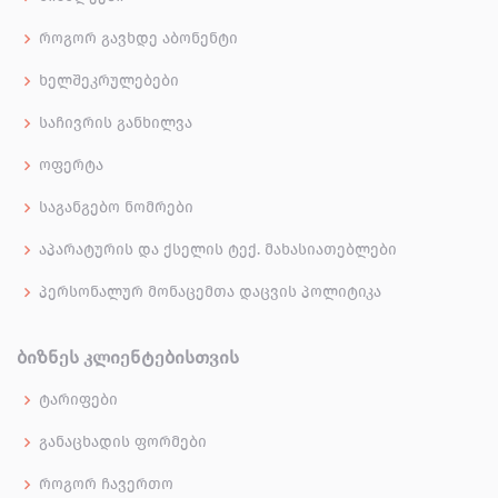
როგორ გავხდე აბონენტი
ხელშეკრულებები
საჩივრის განხილვა
ოფერტა
საგანგებო ნომრები
აპარატურის და ქსელის ტექ. მახასიათებლები
პერსონალურ მონაცემთა დაცვის პოლიტიკა
ᲑᲘᲖᲜᲔᲡ ᲙᲚᲘᲔᲜᲢᲔᲑᲘᲡᲗᲕᲘᲡ
ტარიფები
განაცხადის ფორმები
როგორ ჩავერთო