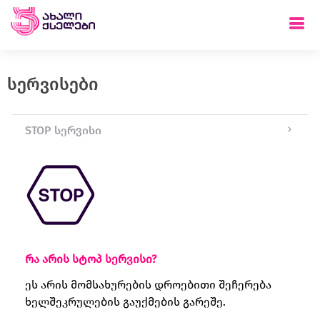
სერვისები
STOP სერვისი
რა არის სტოპ სერვისი?
ეს არის მომსახურების დროებითი შეჩერება
ხელშეკრულების გაუქმების გარეშე.