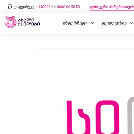
დაგვირეკეთ
110000
ან
0800 00 50 50
ფიზიკური პირებისთვი
ინტერნეტი
ტელევიზია