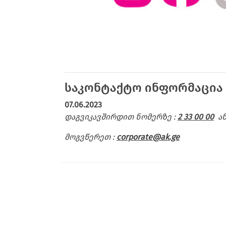
საკონტაქტო ინფორმაცია 
07.06.2023
დაგვიკავშირდით ნომერზე :
2 33 00 00
ა
მოგვწერეთ
:
corporate@ak.ge