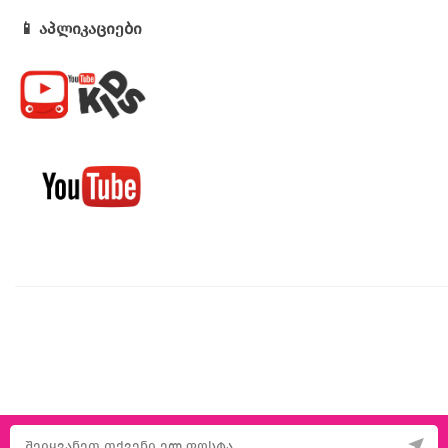
📱 აპლიკაციები