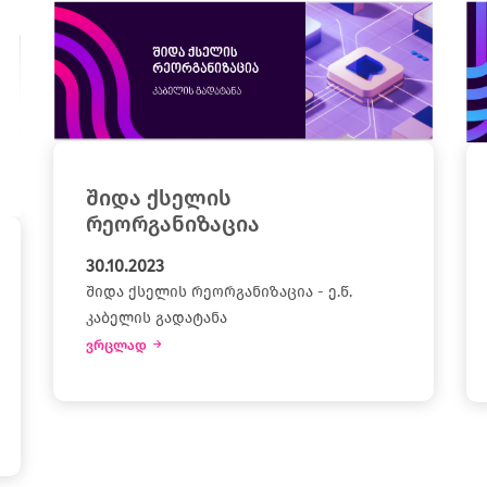
შიდა ქსელის
რეორგანიზაცია
30.10.2023
შიდა ქსელის რეორგანიზაცია - ე.წ.
კაბელის გადატანა
ვრცლად