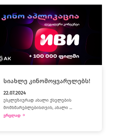
სიახლე კინომოყვარულებს!
22.07.2024
ესკლუზიურად ახალი ქსელების
მომხმარებლებისთვის, ახალი ...
ვრცლად