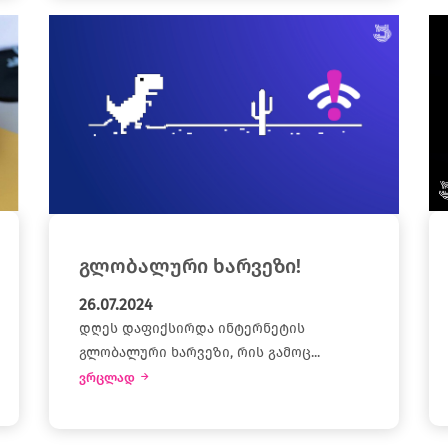
გლობალური ხარვეზი!
26.07.2024
დღეს დაფიქსირდა ინტერნეტის
გლობალური ხარვეზი, რის გამოც...
ვრცლად