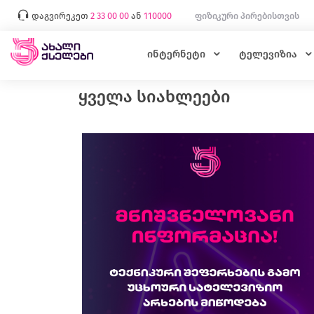
დაგვირეკეთ
2 33 00 00
ან
110000
ფიზიკური პირებისთვის
ინტერნეტი
ტელევიზია
ყველა სიახლეები