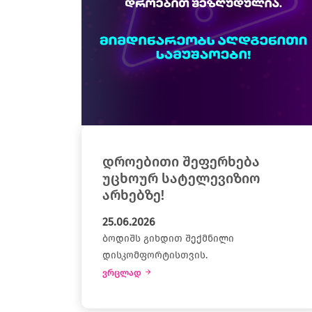
დროებითი შეფერხება
უცხოურ სატელევიზიო
არხებზე!
25.06.2026
ბოდიშს გიხდით შექმნილი
დისკომფორტისთვის.
ვრცლად