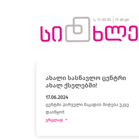
ახალი სასწავლო ცენტრი
ახალ ქსელებში!
17.06.2024
ცენტში პირველი ნაკადის მიღება უკვე
დაიწყო!!
ვრცლად