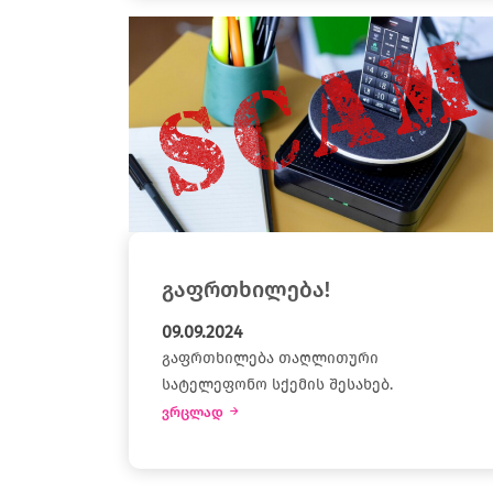
გაფრთხილება!
09.09.2024
გაფრთხილება თაღლითური
სატელეფონო სქემის შესახებ.
ვრცლად