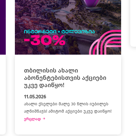
თბილისის ახალი
აბონენტებისთვის აქციები
უკვე დაიწყო!
11.05.2026
ახალი ქსელები მალე 30 წლის იუბილეს
აღნიშნავს! ამიტომ აქციები უკვე დაიწყო!
ვრცლად