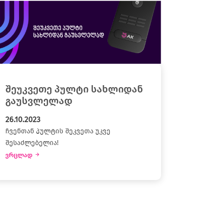
შეუკვეთე პულტი სახლიდან
გაუსვლელად
26.10.2023
ჩვენთან პულტის შეკვეთა უკვე
შესაძლებელია!
ვრცლად