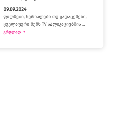
09.09.2024
ფილმები, სერიალები თუ გადაცემები,
ყველაფერი შენს TV აპლიკაციებშია ...
ვრცლად