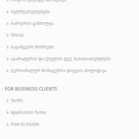
ხელშეკრულებები
საჩივრის განხილვა
Oferta
საგანგებო ნომრები
აპარატურის და ქსელის ტექ. მახასიათებლები
პერსონალურ მონაცემთა დაცვის პოლიტიკა
FOR BUSINESS CLIENTS
Tariffs
Application forms
How to Enable