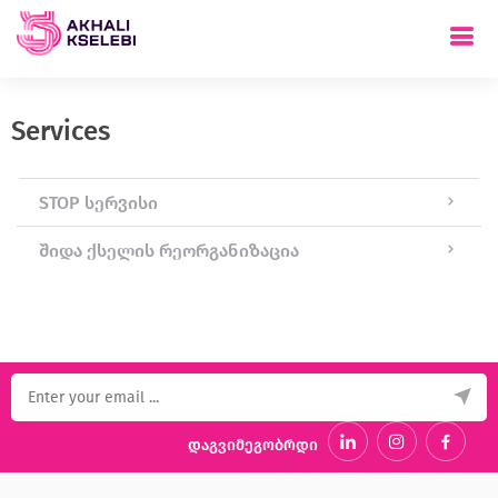
Services
STOP სერვისი
შიდა ქსელის რეორგანიზაცია
დაგვიმეგობრდი