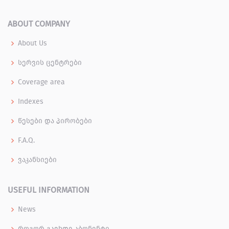
ABOUT COMPANY
About Us
სერვის ცენტრები
Coverage area
Indexes
წესები და პირობები
F.A.Q.
ვაკანსიები
USEFUL INFORMATION
News
როგორ გავხდე აბონენტი