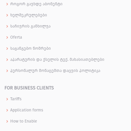
როგორ გავხდე აბონენტი
ხელშეკრულებები
საჩივრის განხილვა
Oferta
საგანგებო ნომრები
აპარატურის და ქსელის ტექ. მახასიათებლები
პერსონალურ მონაცემთა დაცვის პოლიტიკა
FOR BUSINESS CLIENTS
Tariffs
Application forms
How to Enable