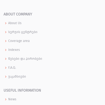
ABOUT COMPANY
About Us
სერვის ცენტრები
Coverage area
Indexes
წესები და პირობები
F.A.Q.
ვაკანსიები
USEFUL INFORMATION
News