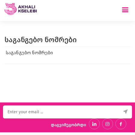
საგანგებო ნომრები
საგანგებო ნომრები
დაგვიმეგობრდი