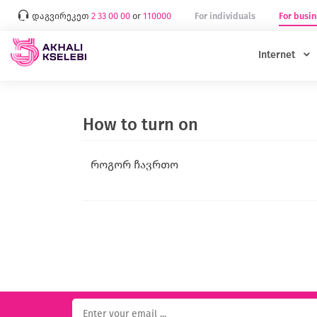
დაგვირეკეთ
2 33 00 00
or
110000
For individuals
For busin
Internet
How to turn on
როგორ ჩავრთო