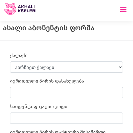
ახალი აბონენტის ფორმა
ქალაქი
იურიდიული პირის დასახელება
საიდენტიფიკაციო კოდი
იურიდიული პირის ფაქტიური მისამართი