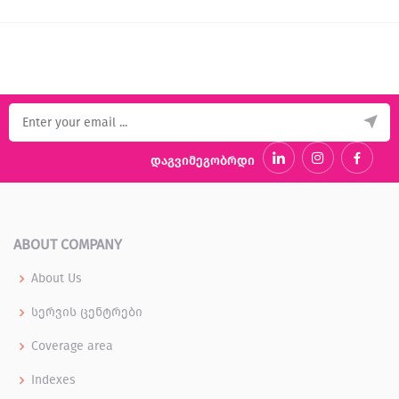
დაგვიმეგობრდი
ABOUT COMPANY
About Us
სერვის ცენტრები
Coverage area
Indexes