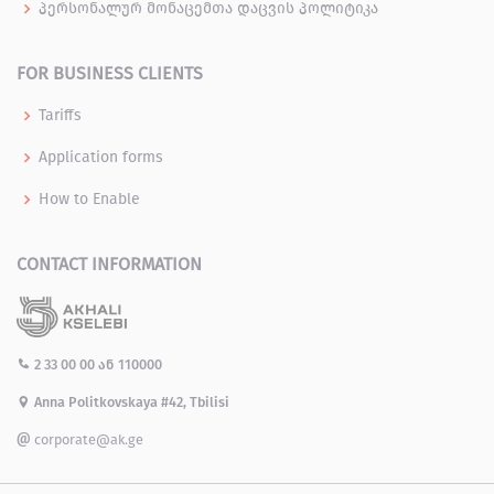
პერსონალურ მონაცემთა დაცვის პოლიტიკა
FOR BUSINESS CLIENTS
Tariffs
Application forms
How to Enable
CONTACT INFORMATION
2 33 00 00
ან
110000
Anna Politkovskaya #42, Tbilisi
corporate@ak.ge