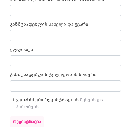
განმცხადებლის სახელი და გვარი
ელფოსტა
განმცხადებლის ტელეფონის ნომერი
ვეთანხმები რეგისტრაციის
წესებს და
პირობებს
ᲠᲔᲒᲘᲡᲢᲠᲐᲪᲘᲐ