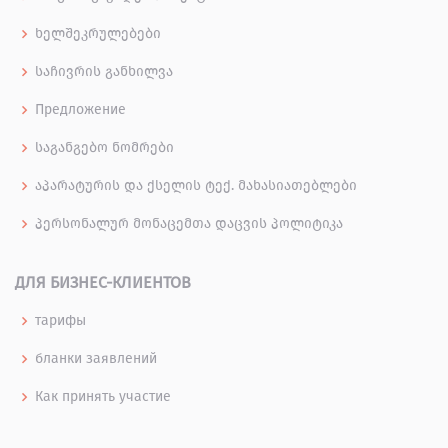
ხელშეკრულებები
საჩივრის განხილვა
Предложение
საგანგებო ნომრები
აპარატურის და ქსელის ტექ. მახასიათებლები
პერსონალურ მონაცემთა დაცვის პოლიტიკა
ДЛЯ БИЗНЕС-КЛИЕНТОВ
тарифы
бланки заявлений
Как принять участие