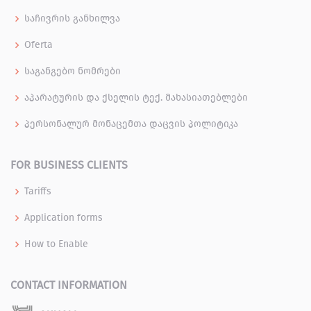
საჩივრის განხილვა
Oferta
საგანგებო ნომრები
აპარატურის და ქსელის ტექ. მახასიათებლები
პერსონალურ მონაცემთა დაცვის პოლიტიკა
FOR BUSINESS CLIENTS
Tariffs
Application forms
How to Enable
CONTACT INFORMATION