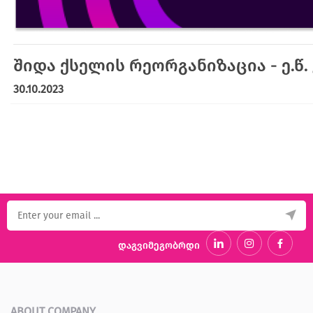
შიდა ქსელის რეორგანიზაცია - ე.წ
30.10.2023
დაგვიმეგობრდი
ABOUT COMPANY