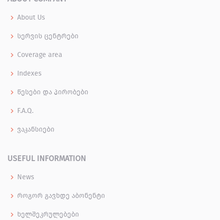
About Us
სერვის ცენტრები
Coverage area
Indexes
წესები და პირობები
F.A.Q.
ვაკანსიები
USEFUL INFORMATION
News
როგორ გავხდე აბონენტი
ხელშეკრულებები