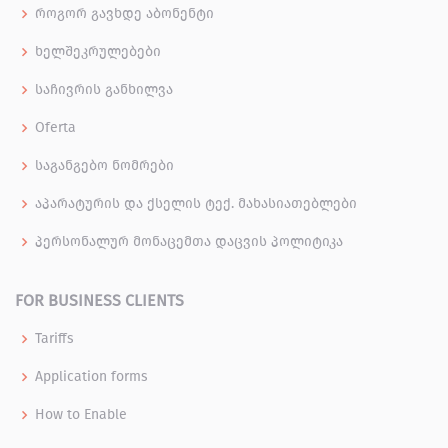
როგორ გავხდე აბონენტი
ხელშეკრულებები
საჩივრის განხილვა
Oferta
საგანგებო ნომრები
აპარატურის და ქსელის ტექ. მახასიათებლები
პერსონალურ მონაცემთა დაცვის პოლიტიკა
FOR BUSINESS CLIENTS
Tariffs
Application forms
How to Enable