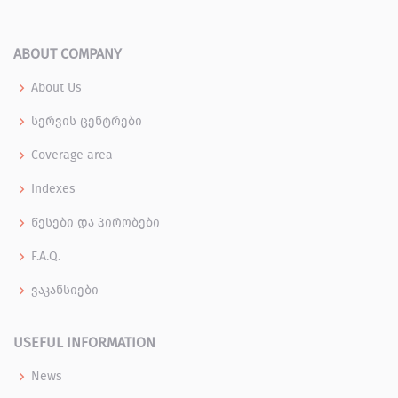
ABOUT COMPANY
About Us
სერვის ცენტრები
Coverage area
Indexes
წესები და პირობები
F.A.Q.
ვაკანსიები
USEFUL INFORMATION
News