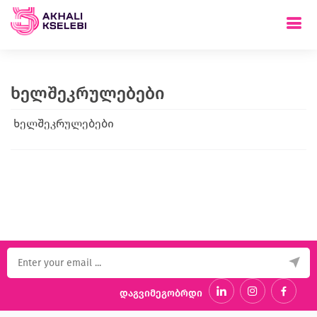
ხელშეკრულებები
ხელშეკრულებები
დაგვიმეგობრდი