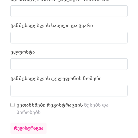
განმცხადებლის სახელი და გვარი
ელფოსტა
განმცხადებლის ტელეფონის ნომერი
ვეთანხმები რეგისტრაციის
წესებს და
პირობებს
ᲠᲔᲒᲘᲡᲢᲠᲐᲪᲘᲐ