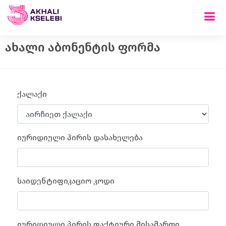
ახალი აბონენტის ფორმა
ქალაქი
იურიდიული პირის დასახელება
საიდენტიფიკაციო კოდი
იურიდიული პირის ფაქტიური მისამართი