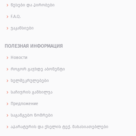
წესები და პირობები
F.A.Q.
ვაკანსიები
ПОЛЕЗНАЯ ИНФОРМАЦИЯ
Новости
როგორ გავხდე აბონენტი
ხელშეკრულებები
საჩივრის განხილვა
Предложение
საგანგებო ნომრები
აპარატურის და ქსელის ტექ. მახასიათებლები