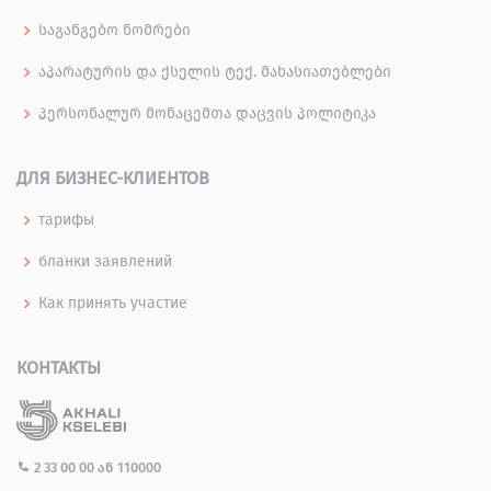
საგანგებო ნომრები
აპარატურის და ქსელის ტექ. მახასიათებლები
პერსონალურ მონაცემთა დაცვის პოლიტიკა
ДЛЯ БИЗНЕС-КЛИЕНТОВ
тарифы
бланки заявлений
Как принять участие
КОНТАКТЫ
2 33 00 00
ან
110000