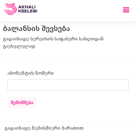
ბალანსის შევსება
გადაიხადე სერვისის საფასური სახლიდან
გაუსვლელად
აბონენტის ნომერი
ᲨᲔᲛᲝᲬᲛᲔᲑᲐ
გადაიხადე ნებისმიერი ბარათით