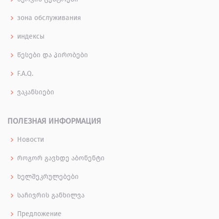
зона обслуживания
индексы
წესები და პირობები
F.A.Q.
ვაკანსიები
ПОЛЕЗНАЯ ИНФОРМАЦИЯ
Новости
როგორ გავხდე აბონენტი
ხელშეკრულებები
საჩივრის განხილვა
Предложение