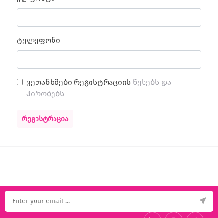
ტელეფონი
ვეთანხმები რეგისტრაციის
წესებს და
პირობებს
ᲠᲔᲒᲘᲡᲢᲠᲐᲪᲘᲐ