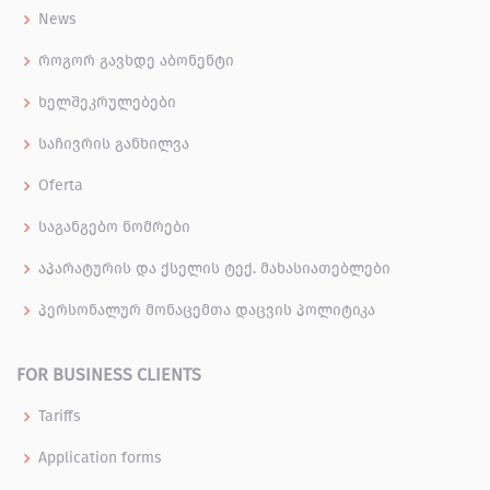
News
როგორ გავხდე აბონენტი
ხელშეკრულებები
საჩივრის განხილვა
Oferta
საგანგებო ნომრები
აპარატურის და ქსელის ტექ. მახასიათებლები
პერსონალურ მონაცემთა დაცვის პოლიტიკა
FOR BUSINESS CLIENTS
Tariffs
Application forms