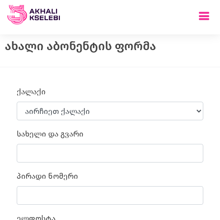
ახალი აბონენტის ფორმა
ქალაქი
სახელი და გვარი
პირადი ნომერი
ელფოსტა