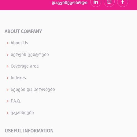
დაგვიმეგობრდი
ABOUT COMPANY
About Us
სერვის ცენტრები
Coverage area
Indexes
წესები და პირობები
F.A.Q.
ვაკანსიები
USEFUL INFORMATION